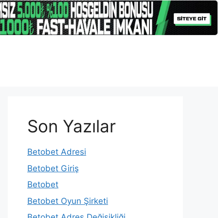
Son Yazılar
Betobet Adresi
Betobet Giriş
Betobet
Betobet Oyun Şirketi
Betobet Adres Değişikliği