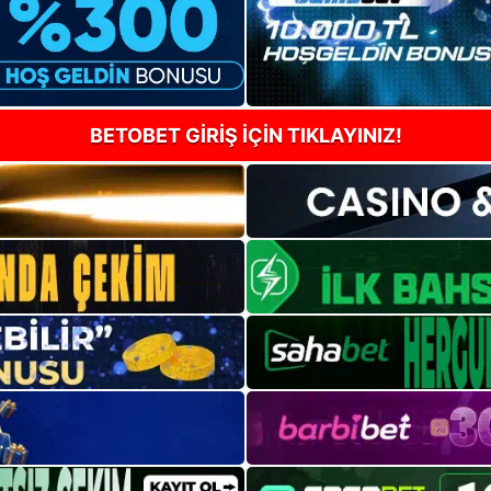
BETOBET GİRİŞ İÇİN TIKLAYINIZ!