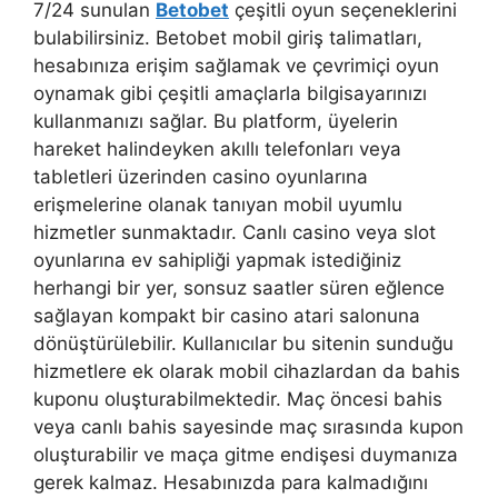
7/24 sunulan
Betobet
çeşitli oyun seçeneklerini
bulabilirsiniz. Betobet mobil giriş talimatları,
hesabınıza erişim sağlamak ve çevrimiçi oyun
oynamak gibi çeşitli amaçlarla bilgisayarınızı
kullanmanızı sağlar. Bu platform, üyelerin
hareket halindeyken akıllı telefonları veya
tabletleri üzerinden casino oyunlarına
erişmelerine olanak tanıyan mobil uyumlu
hizmetler sunmaktadır. Canlı casino veya slot
oyunlarına ev sahipliği yapmak istediğiniz
herhangi bir yer, sonsuz saatler süren eğlence
sağlayan kompakt bir casino atari salonuna
dönüştürülebilir. Kullanıcılar bu sitenin sunduğu
hizmetlere ek olarak mobil cihazlardan da bahis
kuponu oluşturabilmektedir. Maç öncesi bahis
veya canlı bahis sayesinde maç sırasında kupon
oluşturabilir ve maça gitme endişesi duymanıza
gerek kalmaz. Hesabınızda para kalmadığını