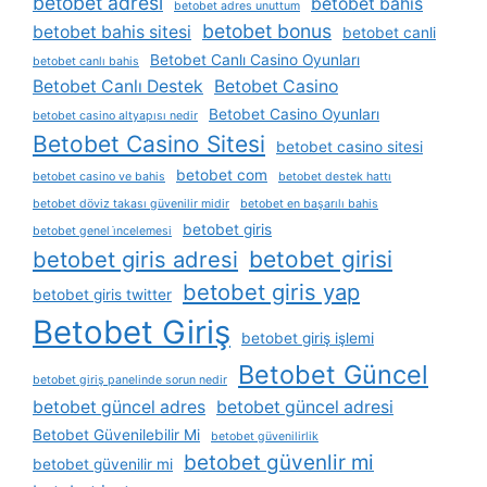
betobet adresi
betobet bahis
betobet adres unuttum
betobet bonus
betobet bahis sitesi
betobet canli
Betobet Canlı Casino Oyunları
betobet canlı bahis
Betobet Canlı Destek
Betobet Casino
Betobet Casino Oyunları
betobet casino altyapısı nedir
Betobet Casino Sitesi
betobet casino sitesi
betobet com
betobet casino ve bahis
betobet destek hattı
betobet döviz takası güvenilir midir
betobet en başarılı bahis
betobet giris
betobet genel i̇ncelemesi
betobet giris adresi
betobet girisi
betobet giris yap
betobet giris twitter
Betobet Giriş
betobet giriş işlemi
Betobet Güncel
betobet giriş panelinde sorun nedir
betobet güncel adres
betobet güncel adresi
Betobet Güvenilebilir Mi
betobet güvenilirlik
betobet güvenlir mi
betobet güvenilir mi