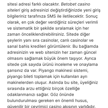
sitesi adresi farklı olacaktır.
Betobet casino
siteleri
giriş adresinizi değiştirdiğinizde yeni giriş
bilgileriniz tarafınıza SMS ile iletilecektir. Sonuç
olarak, en çok değer verdiğiniz süreçleri verimli
ve sistematik bir şekilde sıralamak için her
zaman önceliklendirebilirsiniz. Sitede diğer
şeylerin yanı sıra casinolar, canlı casinolar ve
sanal bahis kredileri görüntülenir. Bu bağlamda
adresinizin ve web sitenizin her zaman güncel
olmasını sağlamak büyük önem taşıyor. Ayrıca
sitede çok sayıda ürünü inceleme ve onaylama
şansınız da var. Piyango makinesi sistemi,
piyango bileti toplamak için kullanılan ayrı
makinelerden oluşur. Aslında bu site, üyeliğiniz
sırasında arzu ettiğiniz birçok özelliğe
odaklanmanızı sağlar. Göz önünde
bulundurulması gereken en önemli husus,
güvenilir bir çevrimiçi casino akışının varlığıdır.