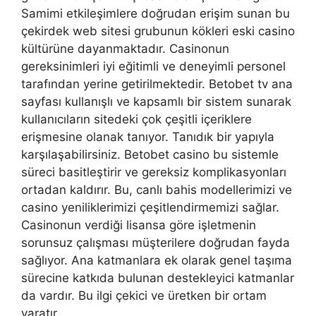
Samimi etkileşimlere doğrudan erişim sunan bu
çekirdek web sitesi grubunun kökleri eski casino
kültürüne dayanmaktadır. Casinonun
gereksinimleri iyi eğitimli ve deneyimli personel
tarafından yerine getirilmektedir. Betobet tv ana
sayfası kullanışlı ve kapsamlı bir sistem sunarak
kullanıcıların sitedeki çok çeşitli içeriklere
erişmesine olanak tanıyor. Tanıdık bir yapıyla
karşılaşabilirsiniz. Betobet casino bu sistemle
süreci basitleştirir ve gereksiz komplikasyonları
ortadan kaldırır. Bu, canlı bahis modellerimizi ve
casino yeniliklerimizi çeşitlendirmemizi sağlar.
Casinonun verdiği lisansa göre işletmenin
sorunsuz çalışması müşterilere doğrudan fayda
sağlıyor. Ana katmanlara ek olarak genel taşıma
sürecine katkıda bulunan destekleyici katmanlar
da vardır. Bu ilgi çekici ve üretken bir ortam
yaratır.