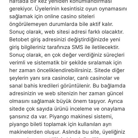
haftada bir kez yeniden konumlandırması
gerekiyor. Üyelerinin kesintisiz oyun oynamasını
sağlamak için online casino siteleri
öngörülemeyen durumlarda bile aktif kalır.
Sonuç olarak, web sitesi adresi farklı olacaktır.
Betobet giriş adresinizi değiştirdiğinizde yeni
giriş bilgileriniz tarafınıza SMS ile iletilecektir.
Sonuç olarak, en çok değer verdiğiniz süreçleri
verimli ve sistematik bir şekilde sıralamak için
her zaman önceliklendirebilirsiniz. Sitede diğer
şeylerin yanı sıra casinolar, canlı casinolar ve
sanal bahis kredileri görüntülenir. Bu bağlamda
adresinizin ve web sitenizin her zaman güncel
olmasını sağlamak büyük önem taşıyor. Ayrıca
sitede çok sayıda ürünü inceleme ve onaylama
şansınız da var. Piyango makinesi sistemi,
piyango bileti toplamak için kullanılan ayrı
makinelerden oluşur. Aslında bu site, üyeliğiniz