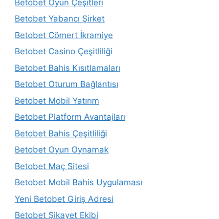
Betobet Oyun Çeşitleri
Betobet Yabancı Şirket
Betobet Cömert İkramiye
Betobet Casino Çeşitliliği
Betobet Bahis Kısıtlamaları
Betobet Oturum Bağlantısı
Betobet Mobil Yatırım
Betobet Platform Avantajları
Betobet Bahis Çeşitliliği
Betobet Oyun Oynamak
Betobet Maç Sitesi
Betobet Mobil Bahis Uygulaması
Yeni Betobet Giriş Adresi
Betobet Şikayet Ekibi