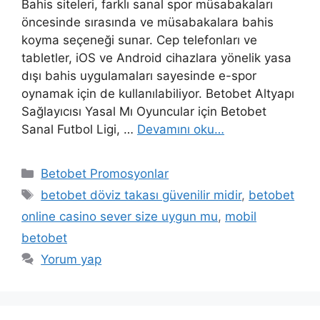
Bahis siteleri, farklı sanal spor müsabakaları
öncesinde sırasında ve müsabakalara bahis
koyma seçeneği sunar. Cep telefonları ve
tabletler, iOS ve Android cihazlara yönelik yasa
dışı bahis uygulamaları sayesinde e-spor
oynamak için de kullanılabiliyor. Betobet Altyapı
Sağlayıcısı Yasal Mı Oyuncular için Betobet
Sanal Futbol Ligi, …
Devamını oku…
Kategoriler
Betobet Promosyonlar
Etiketler
betobet döviz takası güvenilir midir
,
betobet
online casino sever size uygun mu
,
mobil
betobet
Yorum yap