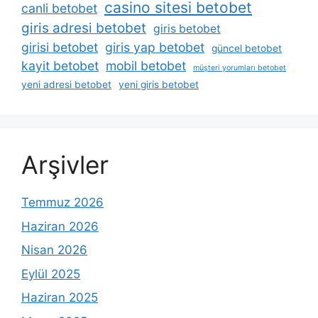
casino sitesi betobet
canli betobet
giris adresi betobet
giris betobet
girisi betobet
giris yap betobet
güncel betobet
kayit betobet
mobil betobet
müşteri yorumları betobet
yeni adresi betobet
yeni giris betobet
Arşivler
Temmuz 2026
Haziran 2026
Nisan 2026
Eylül 2025
Haziran 2025