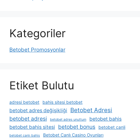
Kategoriler
Betobet Promosyonlar
Etiket Bulutu
adresi betobet
bahis sitesi betobet
Betobet Adresi
betobet adres değişikliği
betobet adresi
betobet bahis
betobet adres unuttum
betobet bonus
betobet bahis sitesi
betobet canli
Betobet Canlı Casino Oyunları
betobet canlı bahis