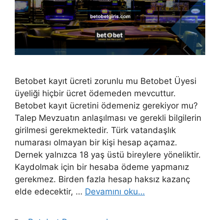
Betobet kayıt ücreti zorunlu mu Betobet Üyesi
üyeliği hiçbir ücret ödemeden mevcuttur.
Betobet kayıt ücretini ödemeniz gerekiyor mu?
Talep Mevzuatın anlaşılması ve gerekli bilgilerin
girilmesi gerekmektedir. Türk vatandaşlık
numarası olmayan bir kişi hesap açamaz.
Dernek yalnızca 18 yaş üstü bireylere yöneliktir.
Kaydolmak için bir hesaba ödeme yapmanız
gerekmez. Birden fazla hesap haksız kazanç
elde edecektir, …
Devamını oku…