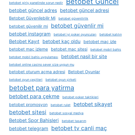
Betobet Güncel
betobet giriş panelinde sorun nedir
betobet güncel adres
betobet güncel adresi
Betobet Güvenilebilir Mi
betobet güvenilirlik
betobet güvenlir mi
betobet güvenilir mi
betobet instagram
betobet i̇yi poker oyuncuları
betobet katılın
Betobet Kayıt
betobet kaç oldu
betobet maç izle
betobet maç izleme
betobet maç sitesi
betobet mobil bahis
betobet nasil bir site
betobet mobil bahis uygulaması
betobet online casino sever size uygun mu
betobet oturum açma adresi
Betobet Oyunlar
betobet oyun çeşitleri
betobet oyun şirketi
betobet para yatirma
betobet para çekme
betobet poker taktikleri
betobet sikayet
betobet promosyon
betobet rulet
betobet sitesi
betobet sosyal medya
Betobet Spor Bahisleri
betobet tasarım
betobet tv canli maç
betobet telegram