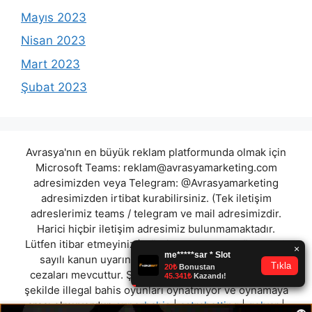
Mayıs 2023
Nisan 2023
Mart 2023
Şubat 2023
Avrasya'nın en büyük reklam platformunda olmak için
Microsoft Teams:
reklam@avrasyamarketing.com
adresimizden veya Telegram: @Avrasyamarketing
adresimizden irtibat kurabilirsiniz. (Tek iletişim
adreslerimiz teams / telegram ve mail adresimizdir.
Harici hiçbir iletişim adresimiz bulunmamaktadır.
Lütfen itibar etmeyiniz.) Türkiye yasalarına göre 7258
sayılı kanun uyarınca yasa dışı bahis oynamanın
cezaları mevcuttur. Şu an bulunduğunuz site hiç bir
şekilde illegal bahis oyunları oynatmıyor ve oynamaya
aracı olmuyordur.
superbahis
|
astrabetting
|
golvar
|