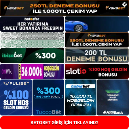
×
BETOBET GİRİŞ İÇİN TIKLAYINIZ!