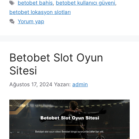
Etiketler
betobet bahis
,
betobet kullanıcı güveni
,
betobet lokasyon slotları
Yorum yap
Betobet Slot Oyun
Sitesi
Ağustos 17, 2024
Yazarı:
admin