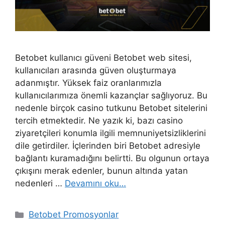
Betobet kullanıcı güveni Betobet web sitesi,
kullanıcıları arasında güven oluşturmaya
adanmıştır. Yüksek faiz oranlarımızla
kullanıcılarımıza önemli kazançlar sağlıyoruz. Bu
nedenle birçok casino tutkunu Betobet sitelerini
tercih etmektedir. Ne yazık ki, bazı casino
ziyaretçileri konumla ilgili memnuniyetsizliklerini
dile getirdiler. İçlerinden biri Betobet adresiyle
bağlantı kuramadığını belirtti. Bu olgunun ortaya
çıkışını merak edenler, bunun altında yatan
nedenleri …
Devamını oku…
Kategoriler
Betobet Promosyonlar