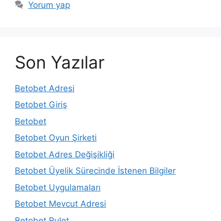
Yorum yap
Son Yazılar
Betobet Adresi
Betobet Giriş
Betobet
Betobet Oyun Şirketi
Betobet Adres Değişikliği
Betobet Üyelik Sürecinde İstenen Bilgiler
Betobet Uygulamaları
Betobet Mevcut Adresi
Betobet Rulet