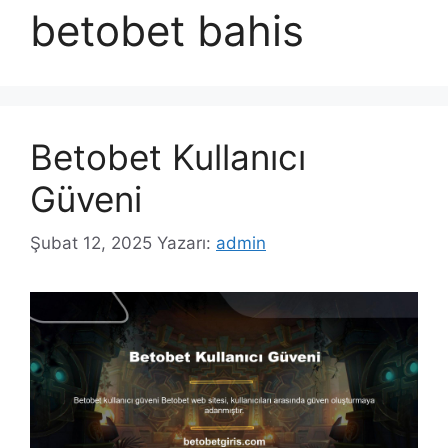
betobet bahis
Betobet Kullanıcı
Güveni
Şubat 12, 2025
Yazarı:
admin