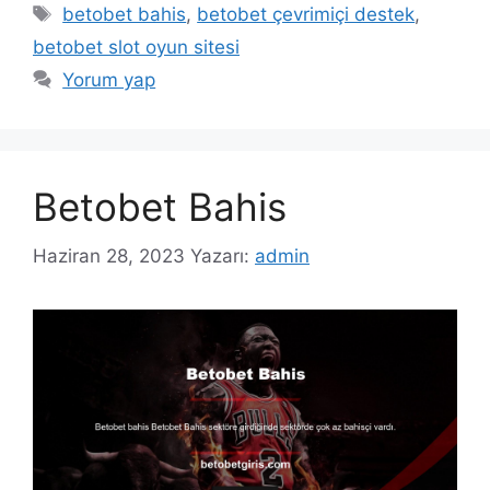
Etiketler
betobet bahis
,
betobet çevrimiçi destek
,
betobet slot oyun sitesi
Yorum yap
Betobet Bahis
Haziran 28, 2023
Yazarı:
admin