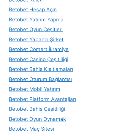
Betobet Hesap Açın
Betobet Yatırım Yapma
Betobet Oyun Çeşitleri
Betobet Yabancı Şirket
Betobet Cömert İkramiye
Betobet Casino Çeşitliliği
Betobet Bahis Kısıtlamaları
Betobet Oturum Bağlantısı
Betobet Mobil Yatırım
Betobet Platform Avantajları
Betobet Bahis Çeşitliliği
Betobet Oyun Oynamak
Betobet Maç Sitesi