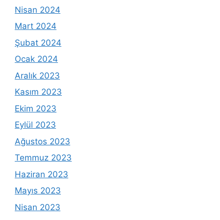
Nisan 2024
Mart 2024
Şubat 2024
Ocak 2024
Aralık 2023
Kasım 2023
Ekim 2023
Eylül 2023
Ağustos 2023
Temmuz 2023
Haziran 2023
Mayıs 2023
Nisan 2023