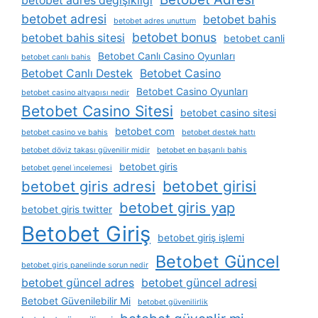
betobet adres değişikliği
betobet adresi
betobet bahis
betobet adres unuttum
betobet bonus
betobet bahis sitesi
betobet canli
Betobet Canlı Casino Oyunları
betobet canlı bahis
Betobet Canlı Destek
Betobet Casino
Betobet Casino Oyunları
betobet casino altyapısı nedir
Betobet Casino Sitesi
betobet casino sitesi
betobet com
betobet casino ve bahis
betobet destek hattı
betobet döviz takası güvenilir midir
betobet en başarılı bahis
betobet giris
betobet genel i̇ncelemesi
betobet giris adresi
betobet girisi
betobet giris yap
betobet giris twitter
Betobet Giriş
betobet giriş işlemi
Betobet Güncel
betobet giriş panelinde sorun nedir
betobet güncel adres
betobet güncel adresi
Betobet Güvenilebilir Mi
betobet güvenilirlik