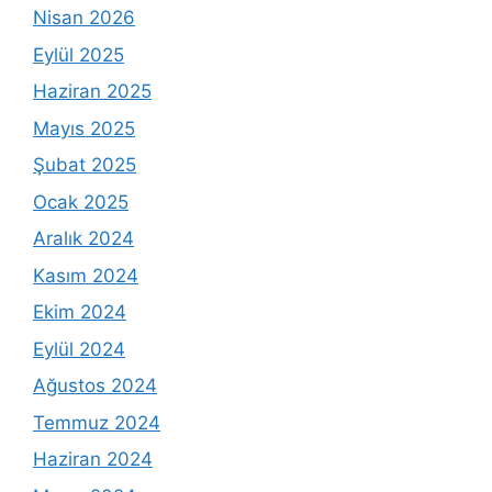
Nisan 2026
Eylül 2025
Haziran 2025
Mayıs 2025
Şubat 2025
Ocak 2025
Aralık 2024
Kasım 2024
Ekim 2024
Eylül 2024
Ağustos 2024
Temmuz 2024
Haziran 2024