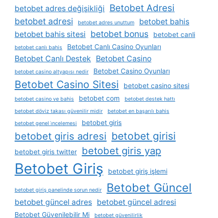
Betobet Adresi
betobet adres değişikliği
betobet adresi
betobet bahis
betobet adres unuttum
betobet bonus
betobet bahis sitesi
betobet canli
Betobet Canlı Casino Oyunları
betobet canlı bahis
Betobet Canlı Destek
Betobet Casino
Betobet Casino Oyunları
betobet casino altyapısı nedir
Betobet Casino Sitesi
betobet casino sitesi
betobet com
betobet casino ve bahis
betobet destek hattı
betobet döviz takası güvenilir midir
betobet en başarılı bahis
betobet giris
betobet genel i̇ncelemesi
betobet giris adresi
betobet girisi
betobet giris yap
betobet giris twitter
Betobet Giriş
betobet giriş işlemi
Betobet Güncel
betobet giriş panelinde sorun nedir
betobet güncel adres
betobet güncel adresi
Betobet Güvenilebilir Mi
betobet güvenilirlik