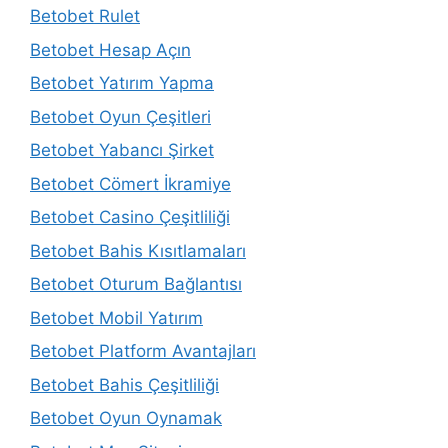
Betobet Rulet
Betobet Hesap Açın
Betobet Yatırım Yapma
Betobet Oyun Çeşitleri
Betobet Yabancı Şirket
Betobet Cömert İkramiye
Betobet Casino Çeşitliliği
Betobet Bahis Kısıtlamaları
Betobet Oturum Bağlantısı
Betobet Mobil Yatırım
Betobet Platform Avantajları
Betobet Bahis Çeşitliliği
Betobet Oyun Oynamak