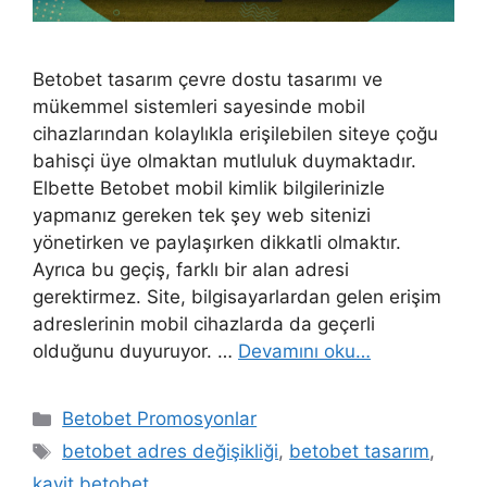
Betobet tasarım çevre dostu tasarımı ve
mükemmel sistemleri sayesinde mobil
cihazlarından kolaylıkla erişilebilen siteye çoğu
bahisçi üye olmaktan mutluluk duymaktadır.
Elbette Betobet mobil kimlik bilgilerinizle
yapmanız gereken tek şey web sitenizi
yönetirken ve paylaşırken dikkatli olmaktır.
Ayrıca bu geçiş, farklı bir alan adresi
gerektirmez. Site, bilgisayarlardan gelen erişim
adreslerinin mobil cihazlarda da geçerli
olduğunu duyuruyor. …
Devamını oku…
Kategoriler
Betobet Promosyonlar
Etiketler
betobet adres değişikliği
,
betobet tasarım
,
kayit betobet