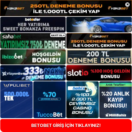
×
BETOBET GİRİŞ İÇİN TIKLAYINIZ!