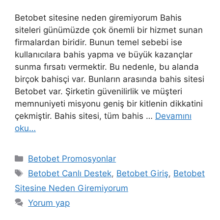
Betobet sitesine neden giremiyorum Bahis
siteleri günümüzde çok önemli bir hizmet sunan
firmalardan biridir. Bunun temel sebebi ise
kullanıcılara bahis yapma ve büyük kazançlar
sunma fırsatı vermektir. Bu nedenle, bu alanda
birçok bahisçi var. Bunların arasında bahis sitesi
Betobet var. Şirketin güvenilirlik ve müşteri
memnuniyeti misyonu geniş bir kitlenin dikkatini
çekmiştir. Bahis sitesi, tüm bahis …
Devamını
oku…
Kategoriler
Betobet Promosyonlar
Etiketler
Betobet Canlı Destek
,
Betobet Giriş
,
Betobet
Sitesine Neden Giremiyorum
Yorum yap