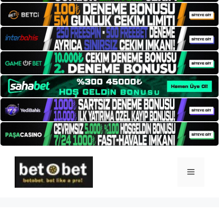
İçeriğe
atla
Menü