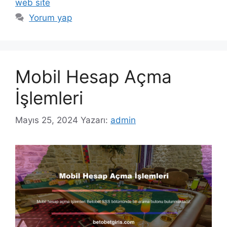
web site
Yorum yap
Mobil Hesap Açma
İşlemleri
Mayıs 25, 2024
Yazarı:
admin