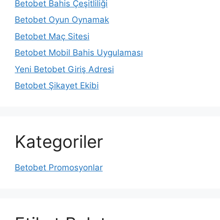
Betobet Bahis Çeşitliliği
Betobet Oyun Oynamak
Betobet Maç Sitesi
Betobet Mobil Bahis Uygulaması
Yeni Betobet Giriş Adresi
Betobet Şikayet Ekibi
Kategoriler
Betobet Promosyonlar