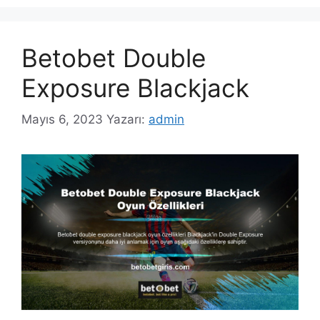
Betobet Double
Exposure Blackjack
Mayıs 6, 2023
Yazarı:
admin