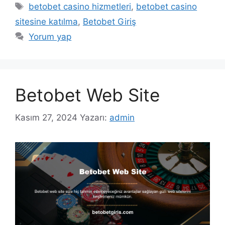
Etiketler
betobet casino hizmetleri
,
betobet casino
sitesine katılma
,
Betobet Giriş
Yorum yap
Betobet Web Site
Kasım 27, 2024
Yazarı:
admin