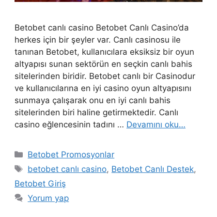
Betobet canlı casino Betobet Canlı Casino’da
herkes için bir şeyler var. Canlı casinosu ile
tanınan Betobet, kullanıcılara eksiksiz bir oyun
altyapısı sunan sektörün en seçkin canlı bahis
sitelerinden biridir. Betobet canlı bir Casinodur
ve kullanıcılarına en iyi casino oyun altyapısını
sunmaya çalışarak onu en iyi canlı bahis
sitelerinden biri haline getirmektedir. Canlı
casino eğlencesinin tadını …
Devamını oku…
Kategoriler
Betobet Promosyonlar
Etiketler
betobet canlı casino
,
Betobet Canlı Destek
,
Betobet Giriş
Yorum yap