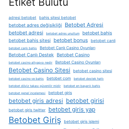
Etiket Bulutu
adresi betobet
bahis sitesi betobet
Betobet Adresi
betobet adres değişikliği
betobet adresi
betobet bahis
betobet adres unuttum
betobet bonus
betobet bahis sitesi
betobet canli
Betobet Canlı Casino Oyunları
betobet canlı bahis
Betobet Canlı Destek
Betobet Casino
Betobet Casino Oyunları
betobet casino altyapısı nedir
Betobet Casino Sitesi
betobet casino sitesi
betobet com
betobet casino ve bahis
betobet destek hattı
betobet döviz takası güvenilir midir
betobet en başarılı bahis
betobet giris
betobet genel i̇ncelemesi
betobet giris adresi
betobet girisi
betobet giris yap
betobet giris twitter
Betobet Giriş
betobet giriş işlemi