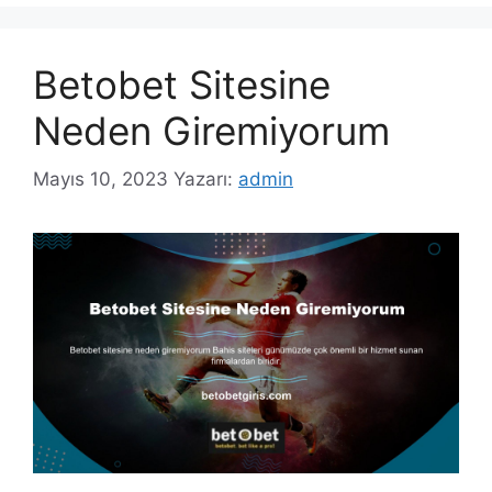
Betobet Sitesine
Neden Giremiyorum
Mayıs 10, 2023
Yazarı:
admin