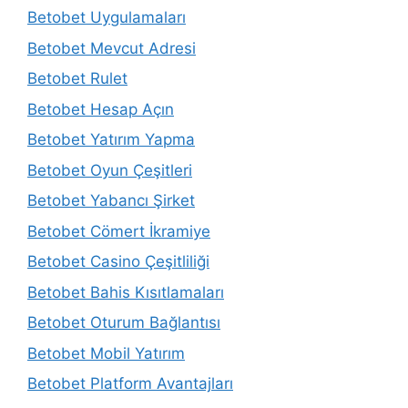
Betobet Uygulamaları
Betobet Mevcut Adresi
Betobet Rulet
Betobet Hesap Açın
Betobet Yatırım Yapma
Betobet Oyun Çeşitleri
Betobet Yabancı Şirket
Betobet Cömert İkramiye
Betobet Casino Çeşitliliği
Betobet Bahis Kısıtlamaları
Betobet Oturum Bağlantısı
Betobet Mobil Yatırım
Betobet Platform Avantajları