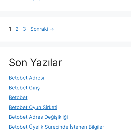
Sayfa
Sayfa
Sayfa
1
2
3
Sonraki
→
Son Yazılar
Betobet Adresi
Betobet Giriş
Betobet
Betobet Oyun Şirketi
Betobet Adres Değişikliği
Betobet Üyelik Sürecinde İstenen Bilgiler