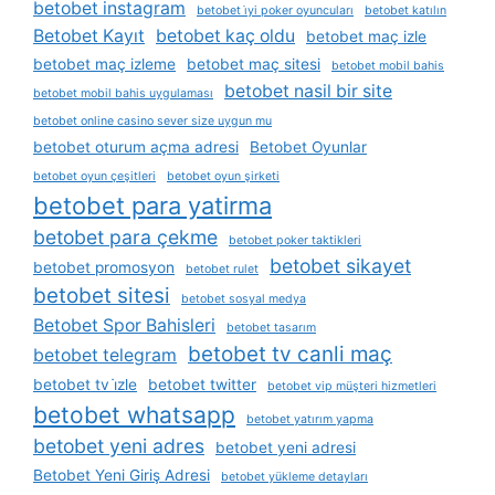
betobet instagram
betobet i̇yi poker oyuncuları
betobet katılın
Betobet Kayıt
betobet kaç oldu
betobet maç izle
betobet maç izleme
betobet maç sitesi
betobet mobil bahis
betobet nasil bir site
betobet mobil bahis uygulaması
betobet online casino sever size uygun mu
betobet oturum açma adresi
Betobet Oyunlar
betobet oyun çeşitleri
betobet oyun şirketi
betobet para yatirma
betobet para çekme
betobet poker taktikleri
betobet sikayet
betobet promosyon
betobet rulet
betobet sitesi
betobet sosyal medya
Betobet Spor Bahisleri
betobet tasarım
betobet tv canli maç
betobet telegram
betobet tv i̇zle
betobet twitter
betobet vip müşteri hizmetleri
betobet whatsapp
betobet yatırım yapma
betobet yeni adres
betobet yeni adresi
Betobet Yeni Giriş Adresi
betobet yükleme detayları