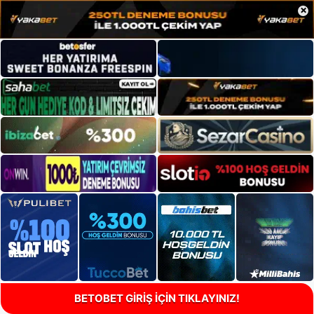
×
BETOBET GİRİŞ İÇİN TIKLAYINIZ!