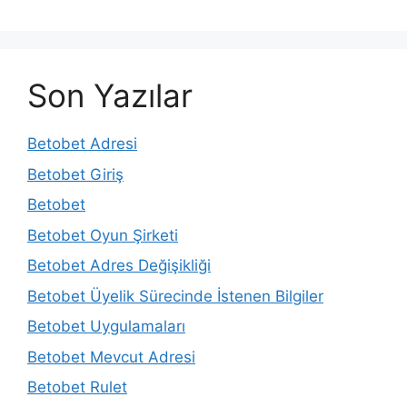
Son Yazılar
Betobet Adresi
Betobet Giriş
Betobet
Betobet Oyun Şirketi
Betobet Adres Değişikliği
Betobet Üyelik Sürecinde İstenen Bilgiler
Betobet Uygulamaları
Betobet Mevcut Adresi
Betobet Rulet