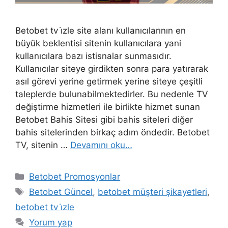
Betobet tv i̇zle site alanı kullanıcılarının en
büyük beklentisi sitenin kullanıcılara yani
kullanıcılara bazı istisnalar sunmasıdır.
Kullanıcılar siteye girdikten sonra para yatırarak
asıl görevi yerine getirmek yerine siteye çeşitli
taleplerde bulunabilmektedirler. Bu nedenle TV
değiştirme hizmetleri ile birlikte hizmet sunan
Betobet Bahis Sitesi gibi bahis siteleri diğer
bahis sitelerinden birkaç adım öndedir. Betobet
TV, sitenin …
Devamını oku…
Kategoriler
Betobet Promosyonlar
Etiketler
Betobet Güncel
,
betobet müşteri şikayetleri
,
betobet tv i̇zle
Yorum yap