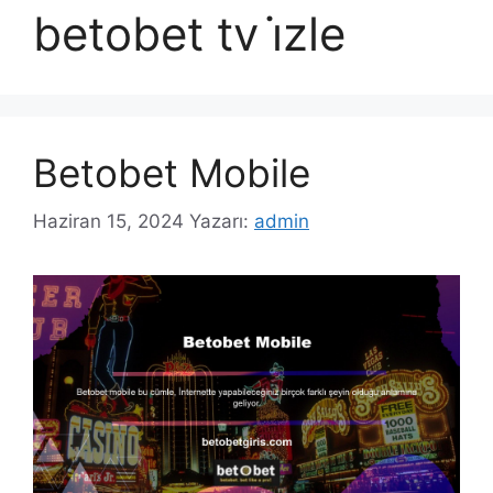
betobet tv i̇zle
Betobet Mobile
Haziran 15, 2024
Yazarı:
admin