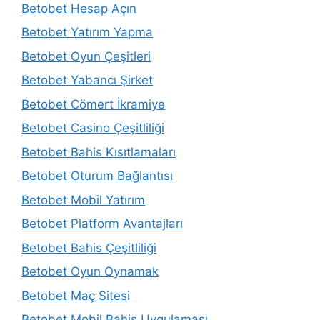
Betobet Hesap Açın
Betobet Yatırım Yapma
Betobet Oyun Çeşitleri
Betobet Yabancı Şirket
Betobet Cömert İkramiye
Betobet Casino Çeşitliliği
Betobet Bahis Kısıtlamaları
Betobet Oturum Bağlantısı
Betobet Mobil Yatırım
Betobet Platform Avantajları
Betobet Bahis Çeşitliliği
Betobet Oyun Oynamak
Betobet Maç Sitesi
Betobet Mobil Bahis Uygulaması