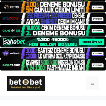
İçeriğe
atla
Menü