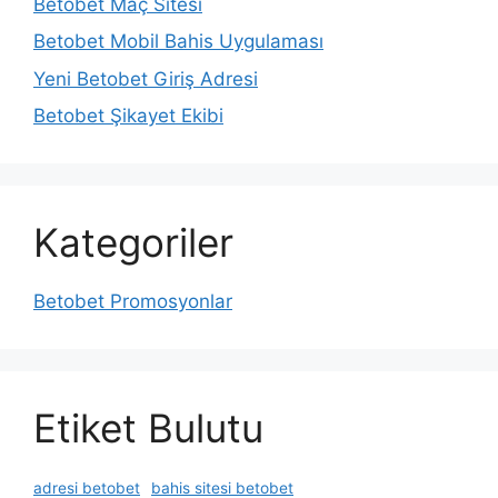
Betobet Maç Sitesi
Betobet Mobil Bahis Uygulaması
Yeni Betobet Giriş Adresi
Betobet Şikayet Ekibi
Kategoriler
Betobet Promosyonlar
Etiket Bulutu
adresi betobet
bahis sitesi betobet