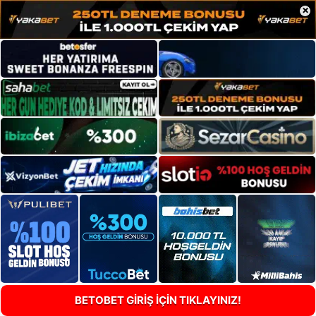
×
BETOBET GİRİŞ İÇİN TIKLAYINIZ!