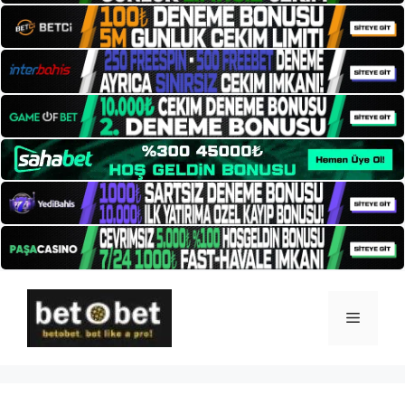
İçeriğe
atla
Menü