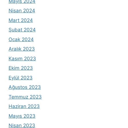
Mayıs 2024
Nisan 2024
Mart 2024
Şubat 2024
Ocak 2024
Aralık 2023
Kasım 2023
Ekim 2023
Eylül 2023
Ağustos 2023
Temmuz 2023
Haziran 2023
Mayıs 2023
Nisan 2023