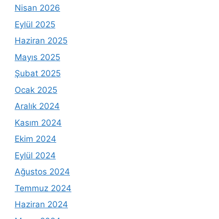
Nisan 2026
Eylül 2025
Haziran 2025
Mayıs 2025
Şubat 2025
Ocak 2025
Aralık 2024
Kasım 2024
Ekim 2024
Eylül 2024
Ağustos 2024
Temmuz 2024
Haziran 2024