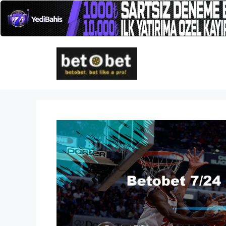
İçeriğe
atla