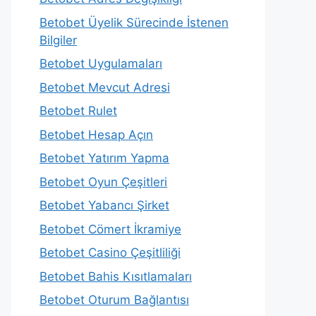
Betobet Üyelik Sürecinde İstenen
Bilgiler
Betobet Uygulamaları
Betobet Mevcut Adresi
Betobet Rulet
Betobet Hesap Açın
Betobet Yatırım Yapma
Betobet Oyun Çeşitleri
Betobet Yabancı Şirket
Betobet Cömert İkramiye
Betobet Casino Çeşitliliği
Betobet Bahis Kısıtlamaları
Betobet Oturum Bağlantısı