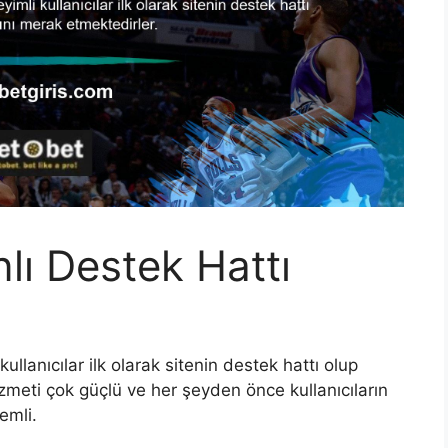
lı Destek Hattı
llanıcılar ilk olarak sitenin destek hattı olup
zmeti çok güçlü ve her şeyden önce kullanıcıların
emli.