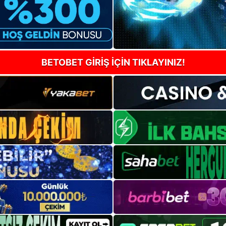
BETOBET GİRİŞ İÇİN TIKLAYINIZ!