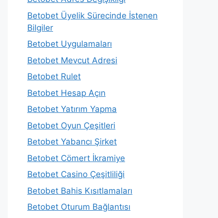
Betobet Üyelik Sürecinde İstenen
Bilgiler
Betobet Uygulamaları
Betobet Mevcut Adresi
Betobet Rulet
Betobet Hesap Açın
Betobet Yatırım Yapma
Betobet Oyun Çeşitleri
Betobet Yabancı Şirket
Betobet Cömert İkramiye
Betobet Casino Çeşitliliği
Betobet Bahis Kısıtlamaları
Betobet Oturum Bağlantısı