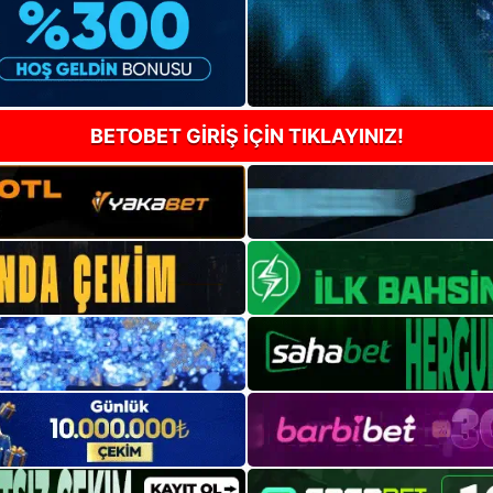
BETOBET GİRİŞ İÇİN TIKLAYINIZ!