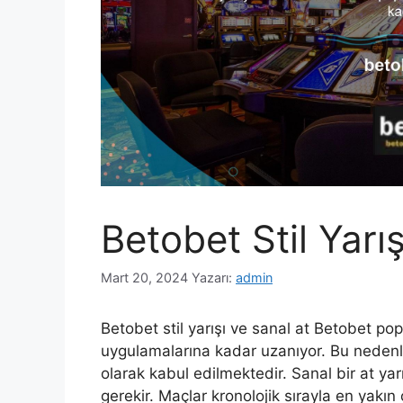
Betobet Stil Yarı
Mart 20, 2024
Yazarı:
admin
Betobet stil yarışı ve sanal at Betobet pop
uygulamalarına kadar uzanıyor. Bu nedenle
olarak kabul edilmektedir. Sanal bir at ya
gerekir. Maçlar kronolojik sırayla en yakı