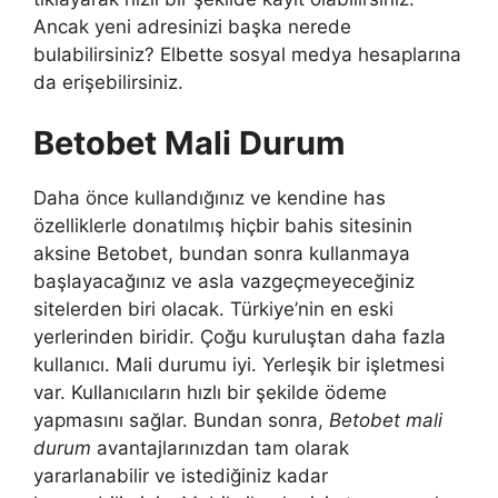
Ancak yeni adresinizi başka nerede
bulabilirsiniz? Elbette sosyal medya hesaplarına
da erişebilirsiniz.
Betobet Mali Durum
Daha önce kullandığınız ve kendine has
özelliklerle donatılmış hiçbir bahis sitesinin
aksine Betobet, bundan sonra kullanmaya
başlayacağınız ve asla vazgeçmeyeceğiniz
sitelerden biri olacak. Türkiye’nin en eski
yerlerinden biridir. Çoğu kuruluştan daha fazla
kullanıcı. Mali durumu iyi. Yerleşik bir işletmesi
var. Kullanıcıların hızlı bir şekilde ödeme
yapmasını sağlar. Bundan sonra,
Betobet mali
durum
avantajlarınızdan tam olarak
yararlanabilir ve istediğiniz kadar