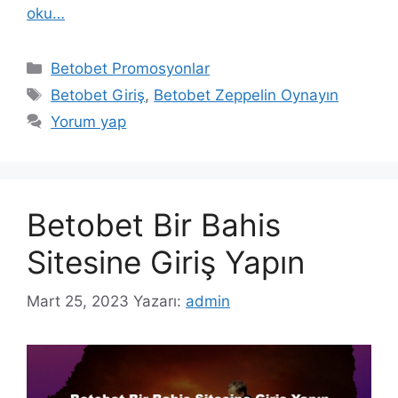
oku…
Kategoriler
Betobet Promosyonlar
Etiketler
Betobet Giriş
,
Betobet Zeppelin Oynayın
Yorum yap
Betobet Bir Bahis
Sitesine Giriş Yapın
Mart 25, 2023
Yazarı:
admin