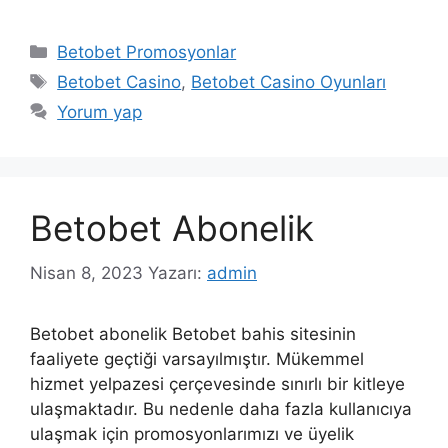
Kategoriler
Betobet Promosyonlar
Etiketler
Betobet Casino
,
Betobet Casino Oyunları
Yorum yap
Betobet Abonelik
Nisan 8, 2023
Yazarı:
admin
Betobet abonelik Betobet bahis sitesinin
faaliyete geçtiği varsayılmıştır. Mükemmel
hizmet yelpazesi çerçevesinde sınırlı bir kitleye
ulaşmaktadır. Bu nedenle daha fazla kullanıcıya
ulaşmak için promosyonlarımızı ve üyelik