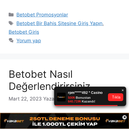
Kategoriler
Betobet Promosyonlar
Etiketler
Betobet Bir Bahis Sitesine Giriş Yapın
,
Betobet Giriş
Yorum yap
Betobet Nasıl
Değerlendirirsiniz
Mart 22, 2023
Yazarı:
admin
×