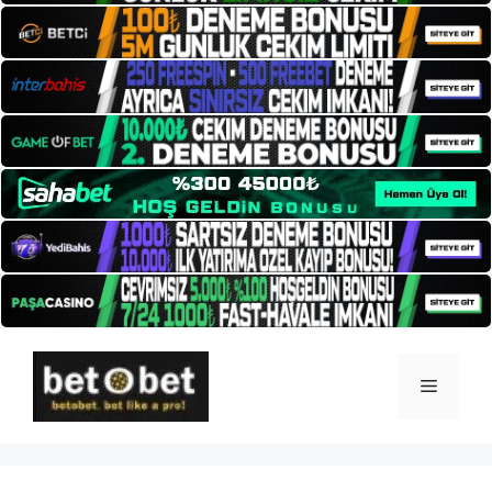
İçeriğe
atla
Menü