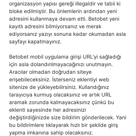
organizasyon yapısı gereği illegaldir ve tabii ki
bloke edilmiştir. Bu önlemlerin ardından yeni
adresini kullanmaya devam etti. Betobet yeni
kayıtlı adresini bilmiyorsanız ve merak
ediyorsanız yazıyı sonuna kadar okumadan asla
sayfayı kapatmayınız.
Betobet mobil uygulama girişi URL’yi sağladığı
için asla dolandırılmayacağınızı unutmayın.
Aracılar olmadan doğrudan siteye
erişebileceksiniz. İsterseniz eklentiyi web
sitenize de yükleyebilirsiniz. Kullandığınız
tarayıcıya kurmuş olacaksınız ve artık URL
aramak zorunda kalmayacaksınız çünkü bu
eklenti sayesinde her adresinizi
değiştirdiğinizde size bildirim gönderilecek. Yani
bu bildirimlere tıklayarak hızlı bir şekilde giriş
yapma imkanına sahip olacaksınız.