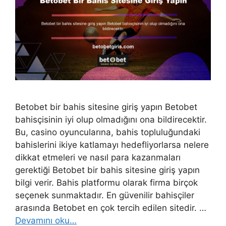
Betobet bir bahis sitesine giriş yapın Betobet
bahisçisinin iyi olup olmadığını ona bildirecektir.
Bu, casino oyuncularına, bahis topluluğundaki
bahislerini ikiye katlamayı hedefliyorlarsa nelere
dikkat etmeleri ve nasıl para kazanmaları
gerektiği Betobet bir bahis sitesine giriş yapın
bilgi verir. Bahis platformu olarak firma birçok
seçenek sunmaktadır. En güvenilir bahisçiler
arasında Betobet en çok tercih edilen sitedir. …
Devamını oku…