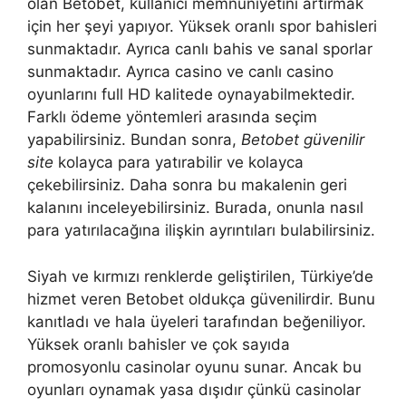
olan Betobet, kullanıcı memnuniyetini artırmak
için her şeyi yapıyor. Yüksek oranlı spor bahisleri
sunmaktadır. Ayrıca canlı bahis ve sanal sporlar
sunmaktadır. Ayrıca casino ve canlı casino
oyunlarını full HD kalitede oynayabilmektedir.
Farklı ödeme yöntemleri arasında seçim
yapabilirsiniz. Bundan sonra,
Betobet güvenilir
site
kolayca para yatırabilir ve kolayca
çekebilirsiniz. Daha sonra bu makalenin geri
kalanını inceleyebilirsiniz. Burada, onunla nasıl
para yatırılacağına ilişkin ayrıntıları bulabilirsiniz.
Siyah ve kırmızı renklerde geliştirilen, Türkiye’de
hizmet veren Betobet oldukça güvenilirdir. Bunu
kanıtladı ve hala üyeleri tarafından beğeniliyor.
Yüksek oranlı bahisler ve çok sayıda
promosyonlu casinolar oyunu sunar. Ancak bu
oyunları oynamak yasa dışıdır çünkü casinolar