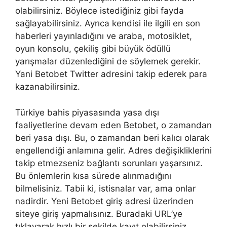
olabilirsiniz. Böylece istediğiniz gibi fayda
sağlayabilirsiniz. Ayrıca kendisi ile ilgili en son
haberleri yayınladığını ve araba, motosiklet,
oyun konsolu, çekiliş gibi büyük ödüllü
yarışmalar düzenlediğini de söylemek gerekir.
Yani Betobet Twitter adresini takip ederek para
kazanabilirsiniz.
Türkiye bahis piyasasında yasa dışı
faaliyetlerine devam eden Betobet, o zamandan
beri yasa dışı. Bu, o zamandan beri kalıcı olarak
engellendiği anlamına gelir. Adres değişikliklerini
takip etmezseniz bağlantı sorunları yaşarsınız.
Bu önlemlerin kısa sürede alınmadığını
bilmelisiniz. Tabii ki, istisnalar var, ama onlar
nadirdir. Yeni Betobet giriş adresi üzerinden
siteye giriş yapmalısınız. Buradaki URL’ye
tıklayarak hızlı bir şekilde kayıt olabilirsiniz.