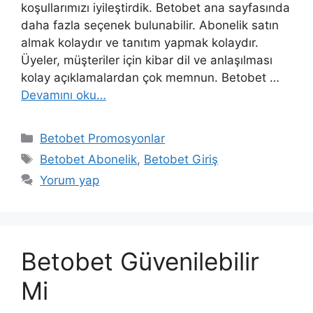
koşullarımızı iyileştirdik. Betobet ana sayfasında
daha fazla seçenek bulunabilir. Abonelik satın
almak kolaydır ve tanıtım yapmak kolaydır.
Üyeler, müşteriler için kibar dil ve anlaşılması
kolay açıklamalardan çok memnun. Betobet …
Devamını oku…
Kategoriler
Betobet Promosyonlar
Etiketler
Betobet Abonelik
,
Betobet Giriş
Yorum yap
Betobet Güvenilebilir
Mi