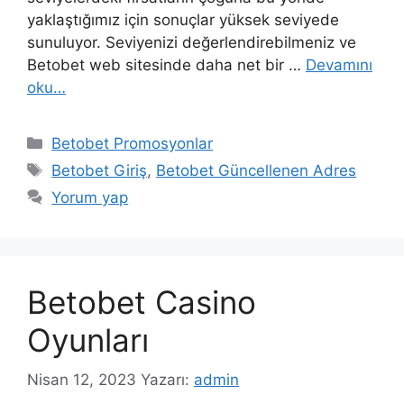
yaklaştığımız için sonuçlar yüksek seviyede
sunuluyor. Seviyenizi değerlendirebilmeniz ve
Betobet web sitesinde daha net bir …
Devamını
oku…
Kategoriler
Betobet Promosyonlar
Etiketler
Betobet Giriş
,
Betobet Güncellenen Adres
Yorum yap
Betobet Casino
Oyunları
Nisan 12, 2023
Yazarı:
admin