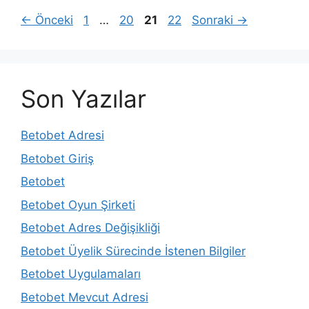
Sayfa
Sayfa
Sayfa
Sayfa
←
Önceki
1
…
20
21
22
Sonraki
→
Son Yazılar
Betobet Adresi
Betobet Giriş
Betobet
Betobet Oyun Şirketi
Betobet Adres Değişikliği
Betobet Üyelik Sürecinde İstenen Bilgiler
Betobet Uygulamaları
Betobet Mevcut Adresi