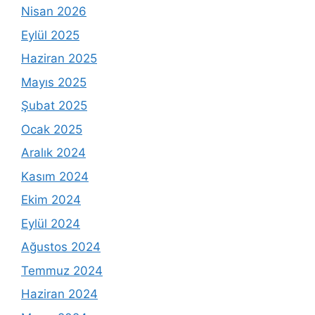
Nisan 2026
Eylül 2025
Haziran 2025
Mayıs 2025
Şubat 2025
Ocak 2025
Aralık 2024
Kasım 2024
Ekim 2024
Eylül 2024
Ağustos 2024
Temmuz 2024
Haziran 2024