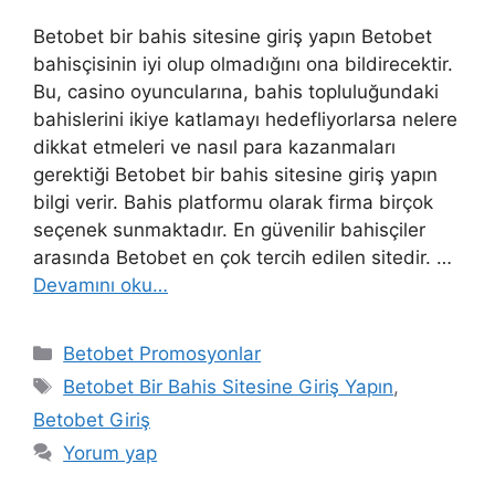
Betobet bir bahis sitesine giriş yapın Betobet
bahisçisinin iyi olup olmadığını ona bildirecektir.
Bu, casino oyuncularına, bahis topluluğundaki
bahislerini ikiye katlamayı hedefliyorlarsa nelere
dikkat etmeleri ve nasıl para kazanmaları
gerektiği Betobet bir bahis sitesine giriş yapın
bilgi verir. Bahis platformu olarak firma birçok
seçenek sunmaktadır. En güvenilir bahisçiler
arasında Betobet en çok tercih edilen sitedir. …
Devamını oku…
Kategoriler
Betobet Promosyonlar
Etiketler
Betobet Bir Bahis Sitesine Giriş Yapın
,
Betobet Giriş
Yorum yap