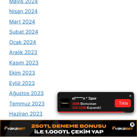
Mayıs 2024
Nisan 2024
Mart 2024
Şubat 2024
Ocak 2024
Aralık 2023
Kasım 2023
Ekim 2023
Eylül 2023
Ağustos 2023
Temmuz 2023
Haziran 2023
Mayıs 2023
×
Nisan 2023