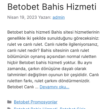
Betobet Bahis Hizmeti
Nisan 19, 2023
Yazarı:
admin
Betobet bahis hizmeti Bahis sitesi hizmetlerinin
genellikle iki şekilde sunulduğunu göreceksiniz:
rulet ve canlı rulet. Canlı ruletle ilgileniyorsanız,
canlı rulet nedir? Bahis sitesinin canlı rulet
bölümünün oynanış açısından normal ruletten
hiçbir Betobet bahis hizmeti yoktur. Bu aynı
zamanda, çarkın dönüşüne dayalı olarak
tahminleri değiştiren oyunun bir çeşididir. Canlı
ruletten farkı, rulet çarkını döndürmenizdir.
Betobet Canlı …
Devamını oku…
Kategoriler
Betobet Promosyonlar
Etiketler