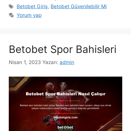
Etiketler
Betobet Giriş
,
Betobet Güvenilebilir Mi
Yorum yap
Betobet Spor Bahisleri
Nisan 1, 2023
Yazarı:
admin