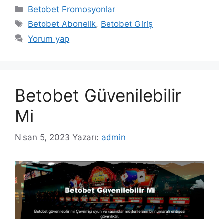
Kategoriler
Betobet Promosyonlar
Etiketler
Betobet Abonelik
,
Betobet Giriş
Yorum yap
Betobet Güvenilebilir
Mi
Nisan 5, 2023
Yazarı:
admin