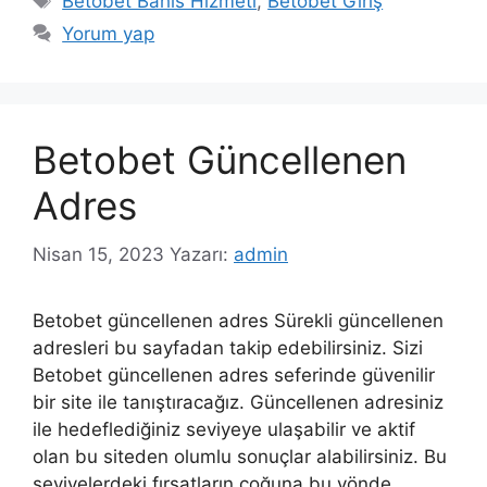
Betobet Bahis Hizmeti
,
Betobet Giriş
Yorum yap
Betobet Güncellenen
Adres
Nisan 15, 2023
Yazarı:
admin
Betobet güncellenen adres Sürekli güncellenen
adresleri bu sayfadan takip edebilirsiniz. Sizi
Betobet güncellenen adres seferinde güvenilir
bir site ile tanıştıracağız. Güncellenen adresiniz
ile hedeflediğiniz seviyeye ulaşabilir ve aktif
olan bu siteden olumlu sonuçlar alabilirsiniz. Bu
seviyelerdeki fırsatların çoğuna bu yönde