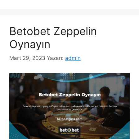
Betobet Zeppelin
Oynayın
Mart 29, 2023
Yazarı:
admin