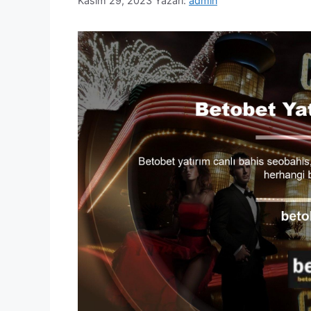
Kasım 29, 2023
Yazarı:
admin