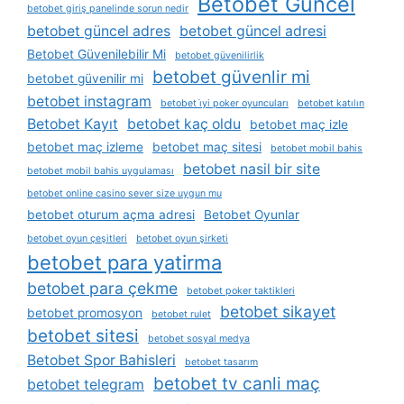
Betobet Güncel
betobet giriş panelinde sorun nedir
betobet güncel adres
betobet güncel adresi
Betobet Güvenilebilir Mi
betobet güvenilirlik
betobet güvenlir mi
betobet güvenilir mi
betobet instagram
betobet i̇yi poker oyuncuları
betobet katılın
Betobet Kayıt
betobet kaç oldu
betobet maç izle
betobet maç izleme
betobet maç sitesi
betobet mobil bahis
betobet nasil bir site
betobet mobil bahis uygulaması
betobet online casino sever size uygun mu
betobet oturum açma adresi
Betobet Oyunlar
betobet oyun çeşitleri
betobet oyun şirketi
betobet para yatirma
betobet para çekme
betobet poker taktikleri
betobet sikayet
betobet promosyon
betobet rulet
betobet sitesi
betobet sosyal medya
Betobet Spor Bahisleri
betobet tasarım
betobet tv canli maç
betobet telegram