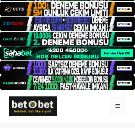
İçeriğe
atla
Menü