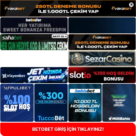
×
BETOBET GİRİŞ İÇİN TIKLAYINIZ!