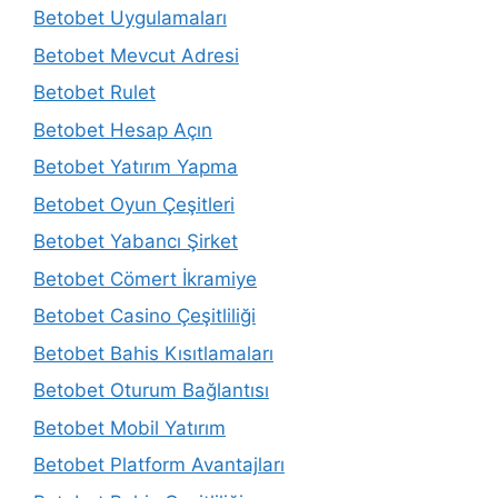
Betobet Uygulamaları
Betobet Mevcut Adresi
Betobet Rulet
Betobet Hesap Açın
Betobet Yatırım Yapma
Betobet Oyun Çeşitleri
Betobet Yabancı Şirket
Betobet Cömert İkramiye
Betobet Casino Çeşitliliği
Betobet Bahis Kısıtlamaları
Betobet Oturum Bağlantısı
Betobet Mobil Yatırım
Betobet Platform Avantajları