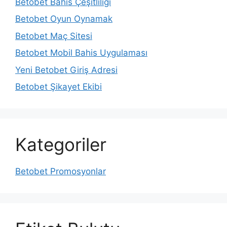
Betobet Bahis Çeşitliliği
Betobet Oyun Oynamak
Betobet Maç Sitesi
Betobet Mobil Bahis Uygulaması
Yeni Betobet Giriş Adresi
Betobet Şikayet Ekibi
Kategoriler
Betobet Promosyonlar