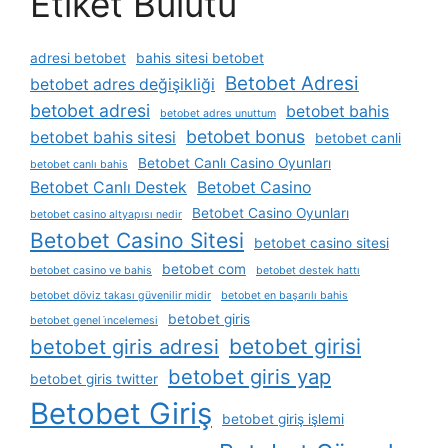
Etiket Bulutu
adresi betobet
bahis sitesi betobet
Betobet Adresi
betobet adres değişikliği
betobet adresi
betobet bahis
betobet adres unuttum
betobet bonus
betobet bahis sitesi
betobet canli
Betobet Canlı Casino Oyunları
betobet canlı bahis
Betobet Canlı Destek
Betobet Casino
Betobet Casino Oyunları
betobet casino altyapısı nedir
Betobet Casino Sitesi
betobet casino sitesi
betobet com
betobet casino ve bahis
betobet destek hattı
betobet döviz takası güvenilir midir
betobet en başarılı bahis
betobet giris
betobet genel i̇ncelemesi
betobet giris adresi
betobet girisi
betobet giris yap
betobet giris twitter
Betobet Giriş
betobet giriş işlemi