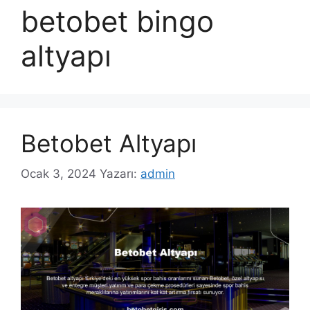
betobet bingo
altyapı
Betobet Altyapı
Ocak 3, 2024
Yazarı:
admin