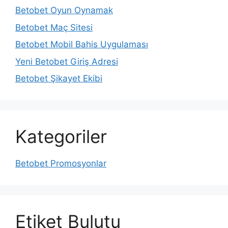
Betobet Oyun Oynamak
Betobet Maç Sitesi
Betobet Mobil Bahis Uygulaması
Yeni Betobet Giriş Adresi
Betobet Şikayet Ekibi
Kategoriler
Betobet Promosyonlar
Etiket Bulutu