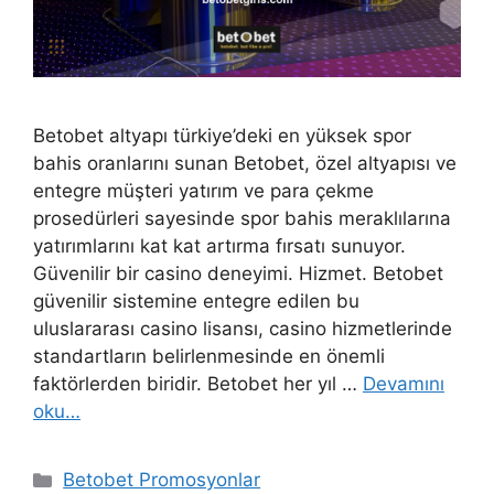
Betobet altyapı türkiye’deki en yüksek spor
bahis oranlarını sunan Betobet, özel altyapısı ve
entegre müşteri yatırım ve para çekme
prosedürleri sayesinde spor bahis meraklılarına
yatırımlarını kat kat artırma fırsatı sunuyor.
Güvenilir bir casino deneyimi. Hizmet. Betobet
güvenilir sistemine entegre edilen bu
uluslararası casino lisansı, casino hizmetlerinde
standartların belirlenmesinde en önemli
faktörlerden biridir. Betobet her yıl …
Devamını
oku…
Kategoriler
Betobet Promosyonlar