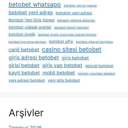
betobet whatsapp
betobet yatırım yapma
betobet yeni adres
betobet yeni adresi
Betobet Yeni Giriş Adresi
betobet yükleme detayları
betobet yüksek oranlar
betobet önemli depoları
betobet üyelik
betobet üyelik sürecinde i̇stenen bilgiler
betobet şifre
betobet üye olma adımları
betobet şikayet başlıkları
casino sitesi betobet
canli betobet
giris adresi betobet
giris betobet
girisi betobet
giris yap betobet
güncel betobet
kayit betobet
mobil betobet
müşteri yorumları betobet
yeni adresi betobet
yeni giris betobet
Arşivler
Temmuz 2026