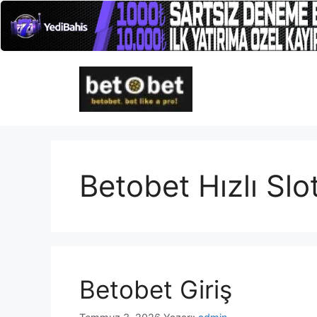
İçeriğe
atla
Betobet Hızlı Slot
Betobet Giriş