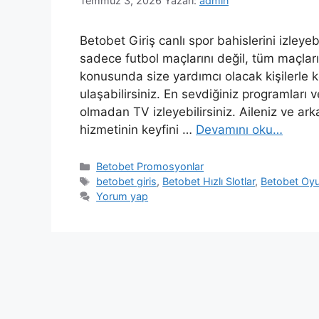
Temmuz 3, 2026
Yazarı:
admin
Betobet Giriş canlı spor bahislerini izleye
sadece futbol maçlarını değil, tüm maçları
konusunda size yardımcı olacak kişilerle k
ulaşabilirsiniz. En sevdiğiniz programları v
olmadan TV izleyebilirsiniz. Aileniz ve ark
hizmetinin keyfini …
Devamını oku…
Kategoriler
Betobet Promosyonlar
Etiketler
betobet giris
,
Betobet Hızlı Slotlar
,
Betobet Oyun
Yorum yap