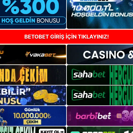
BETOBET GİRİŞ İÇİN TIKLAYINIZ!