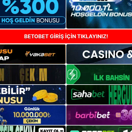
BETOBET GİRİŞ İÇİN TIKLAYINIZ!