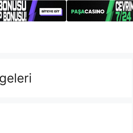
geleri