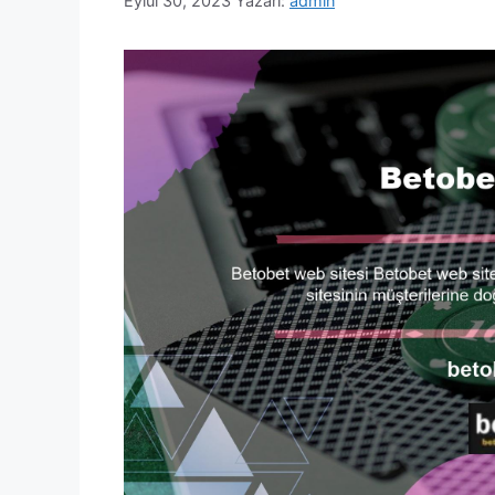
Eylül 30, 2023
Yazarı:
admin