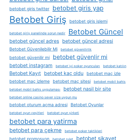
betobet giris yap
betobet giris twitter
Betobet Giriş
betobet giriş işlemi
Betobet Güncel
betobet giriş panelinde sorun nedir
betobet güncel adres
betobet güncel adresi
Betobet Güvenilebilir Mi
betobet güvenilirlik
betobet güvenlir mi
betobet güvenilir mi
betobet instagram
betobet i̇yi poker oyuncuları
betobet katılın
Betobet Kayıt
betobet kaç oldu
betobet maç izle
betobet maç izleme
betobet maç sitesi
betobet mobil bahis
betobet nasil bir site
betobet mobil bahis uygulaması
betobet online casino sever size uygun mu
betobet oturum açma adresi
Betobet Oyunlar
betobet oyun çeşitleri
betobet oyun şirketi
betobet para yatirma
betobet para çekme
betobet poker taktikleri
betobet sikayet
betobet promosyon
betobet rulet