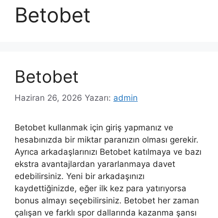
Betobet
Betobet
Haziran 26, 2026
Yazarı:
admin
Betobet kullanmak için giriş yapmanız ve
hesabınızda bir miktar paranızın olması gerekir.
Ayrıca arkadaşlarınızı Betobet katılmaya ve bazı
ekstra avantajlardan yararlanmaya davet
edebilirsiniz. Yeni bir arkadaşınızı
kaydettiğinizde, eğer ilk kez para yatırıyorsa
bonus almayı seçebilirsiniz. Betobet her zaman
çalışan ve farklı spor dallarında kazanma şansı