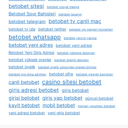
betobet sitesi
betobet sosyal medya
Betobet Spor Bahisleri
betobet tasarım
betobet tv canli maç
betobet telegram
betobet tv i̇zle
betobet twitter
betobet vip müşteri hizmetleri
betobet whatsapp
betobet yatırım yapma
betobet yeni adres
betobet yeni adresi
Betobet Yeni Giriş Adresi
betobet yükleme detayları
betobet yüksek oranlar
betobet önemli depoları
betobet üyelik
betobet üyelik sürecinde i̇stenen bilgiler
betobet şifre
betobet üye olma adımları
betobet şikayet başlıkları
casino sitesi betobet
canli betobet
giris adresi betobet
giris betobet
girisi betobet
giris yap betobet
güncel betobet
kayit betobet
mobil betobet
müşteri yorumları betobet
yeni adresi betobet
yeni giris betobet