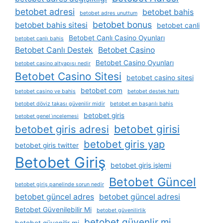
betobet adresi
betobet bahis
betobet adres unuttum
betobet bonus
betobet bahis sitesi
betobet canli
Betobet Canlı Casino Oyunları
betobet canlı bahis
Betobet Canlı Destek
Betobet Casino
Betobet Casino Oyunları
betobet casino altyapısı nedir
Betobet Casino Sitesi
betobet casino sitesi
betobet com
betobet casino ve bahis
betobet destek hattı
betobet döviz takası güvenilir midir
betobet en başarılı bahis
betobet giris
betobet genel i̇ncelemesi
betobet giris adresi
betobet girisi
betobet giris yap
betobet giris twitter
Betobet Giriş
betobet giriş işlemi
Betobet Güncel
betobet giriş panelinde sorun nedir
betobet güncel adres
betobet güncel adresi
Betobet Güvenilebilir Mi
betobet güvenilirlik
betobet güvenlir mi
betobet güvenilir mi