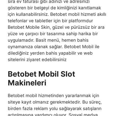
sıra ev faturası gibi adınızı ve adresinizi
gösteren bir belgeyi de kimliğinizi kanıtlamak
için kullanabilirsiniz. Betobet mobil hizmeti akıllı
telefonlar ve tabletler için bir platformdur
Betobet Mobile Skin, güzel ve pürüzsüz bir ara
yüze ve çarpıcı bir tasarıma sahip harika bir
uygulamadır. Basit menü, hemen bahis
oynamanıza olanak sağlar. Betobet Mobil ile
dilediğiniz yerden bahis yapabilir ve web
sitelerini ziyaret edebilirsiniz
Betobet Mobil Slot
Makineleri
Betobet mobil hizmetinden yararlanmak için
siteye kayıt olmanız gerekmektedir. Bu süreç,
birden fazla reklam yolu sağlayarak satışların
artırılmasına yardımcı oluyor. Sosyal medya