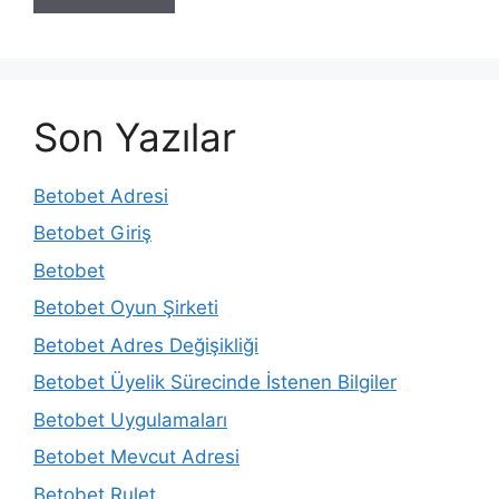
Son Yazılar
Betobet Adresi
Betobet Giriş
Betobet
Betobet Oyun Şirketi
Betobet Adres Değişikliği
Betobet Üyelik Sürecinde İstenen Bilgiler
Betobet Uygulamaları
Betobet Mevcut Adresi
Betobet Rulet