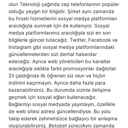
olun Teknoloji çağında cep telefonlarının popüler
olduğu yaygın bir bilgidir. Şirket aynı zamanda
bu fırsatı hizmetlerini sosyal medya platformları
aracılığıyla sunmak için de kullanıyor. Sosyal
medya platformlarımız aracılığıyla sizi en son
bilgilerle güncel tutacağız. Twitter, Facebook ve
Instagram gibi sosyal medya platformlarındaki
güncellemelerden sizi derhal haberdar
edeceğiz. Ayrıca web yöneticileri bu kanallar
aracılığıyla sıklıkla farklı promosyonlar dağıtırlar.
Zil çaldığında ilk öğrenen siz olun ve hiçbir
indirimi kaçırmayın. Ayrıca daha fazla para
kazanabilirsiniz. Bu durumda sizinle iletişime
geçmek için sosyal ağları kullanacağız.
Bağlantıyı sosyal medyada yayınlayın, özellikle
de web sitesi adresi güncellendiyse. Bu yolu
takip ederek zahmetsizce bağlayıcı bir anlaşma
oluşturabilirsiniz.
Betobet süreci
Aynı zamanda