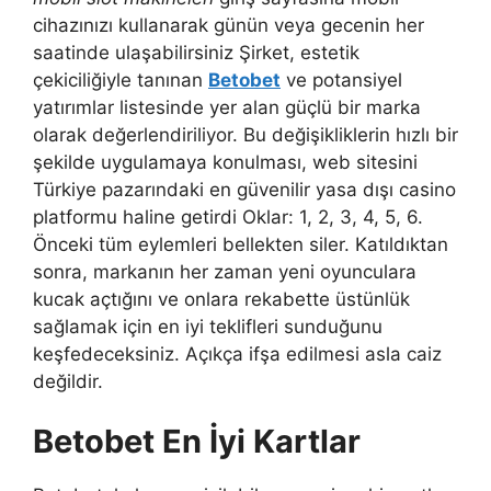
cihazınızı kullanarak günün veya gecenin her
saatinde ulaşabilirsiniz Şirket, estetik
çekiciliğiyle tanınan
Betobet
ve potansiyel
yatırımlar listesinde yer alan güçlü bir marka
olarak değerlendiriliyor. Bu değişikliklerin hızlı bir
şekilde uygulamaya konulması, web sitesini
Türkiye pazarındaki en güvenilir yasa dışı casino
platformu haline getirdi Oklar: 1, 2, 3, 4, 5, 6.
Önceki tüm eylemleri bellekten siler. Katıldıktan
sonra, markanın her zaman yeni oyunculara
kucak açtığını ve onlara rekabette üstünlük
sağlamak için en iyi teklifleri sunduğunu
keşfedeceksiniz. Açıkça ifşa edilmesi asla caiz
değildir.
Betobet En İyi Kartlar