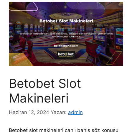
Betobet Slot
Makineleri
Haziran 12, 2024
Yazarı:
admin
Betobet slot makineleri canlı bahis söz konusu