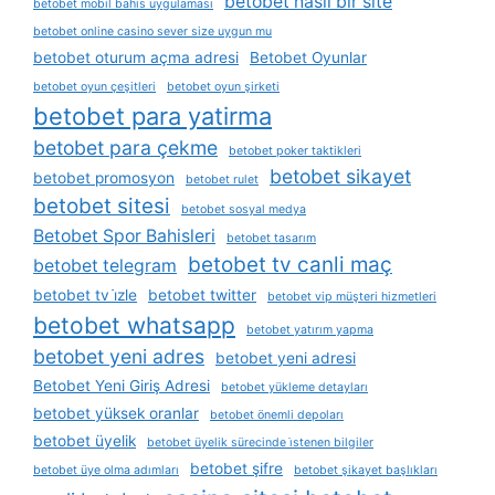
betobet nasil bir site
betobet mobil bahis uygulaması
betobet online casino sever size uygun mu
betobet oturum açma adresi
Betobet Oyunlar
betobet oyun çeşitleri
betobet oyun şirketi
betobet para yatirma
betobet para çekme
betobet poker taktikleri
betobet sikayet
betobet promosyon
betobet rulet
betobet sitesi
betobet sosyal medya
Betobet Spor Bahisleri
betobet tasarım
betobet tv canli maç
betobet telegram
betobet tv i̇zle
betobet twitter
betobet vip müşteri hizmetleri
betobet whatsapp
betobet yatırım yapma
betobet yeni adres
betobet yeni adresi
Betobet Yeni Giriş Adresi
betobet yükleme detayları
betobet yüksek oranlar
betobet önemli depoları
betobet üyelik
betobet üyelik sürecinde i̇stenen bilgiler
betobet şifre
betobet üye olma adımları
betobet şikayet başlıkları