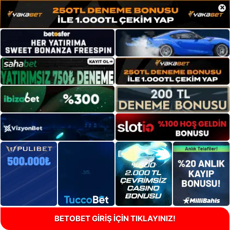
×
BETOBET GİRİŞ İÇİN TIKLAYINIZ!