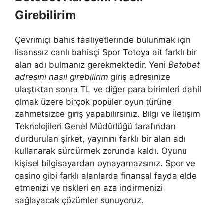
Girebilirim
Çevrimiçi bahis faaliyetlerinde bulunmak için
lisanssız canlı bahisçi Spor Totoya ait farklı bir
alan adı bulmanız gerekmektedir. Yeni
Betobet
adresini nasıl girebilirim
giriş adresinize
ulaştıktan sonra TL ve diğer para birimleri dahil
olmak üzere birçok popüler oyun türüne
zahmetsizce giriş yapabilirsiniz. Bilgi ve İletişim
Teknolojileri Genel Müdürlüğü tarafından
durdurulan şirket, yayınını farklı bir alan adı
kullanarak sürdürmek zorunda kaldı. Oyunu
kişisel bilgisayardan oynayamazsınız. Spor ve
casino gibi farklı alanlarda finansal fayda elde
etmenizi ve riskleri en aza indirmenizi
sağlayacak çözümler sunuyoruz.