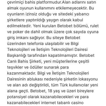
çevrimiçi bahis platformudur.Alan adlarını satın
almak oyunun kullanımını etkilemeyecektir. Bu
oyunların izinsiz olduğu ve sitedeki yabancı
şirketlere yaptırıldığı yaygın olarak kabul
edilmektedir. Yeni kurulan Betobet bölümü, rulet
ve poker de dahil olmak üzere çok sayıda oyuna
giriş imkanı sağlıyor. Bu siteye Betobet
üzerinden telefonla ulaşılabilir ve Bilgi
Teknolojileri ve İletişim Teknolojileri Dairesi
Başkanlığı tarafından kapatılmamıştır. Betobet
Canlı Bahis Şirketi, yeni müşterilerine çeşitli
teşvikler ve ödüller sunarak para
kazanmaktadır. Bilgi ve İletişim Teknolojileri
Dairesinin ablukası nedeniyle şirketin lokasyonu
ve alan adı değiştirildi, tüm Türk kullanıcılar yeni
alana geçti. Betobet, 18 yaş ve üzeri bireylere
potansiyel olarak kazanabilecekleri ve para
kazanabilecekleri internet tabanlı casino