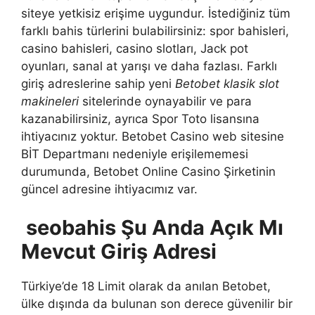
siteye yetkisiz erişime uygundur. İstediğiniz tüm
farklı bahis türlerini bulabilirsiniz: spor bahisleri,
casino bahisleri, casino slotları, Jack pot
oyunları, sanal at yarışı ve daha fazlası. Farklı
giriş adreslerine sahip yeni
Betobet klasik slot
makineleri
sitelerinde oynayabilir ve para
kazanabilirsiniz, ayrıca Spor Toto lisansına
ihtiyacınız yoktur. Betobet Casino web sitesine
BİT Departmanı nedeniyle erişilememesi
durumunda, Betobet Online Casino Şirketinin
güncel adresine ihtiyacımız var.
seobahis Şu Anda Açık Mı
Mevcut Giriş Adresi
Türkiye’de 18 Limit olarak da anılan Betobet,
ülke dışında da bulunan son derece güvenilir bir