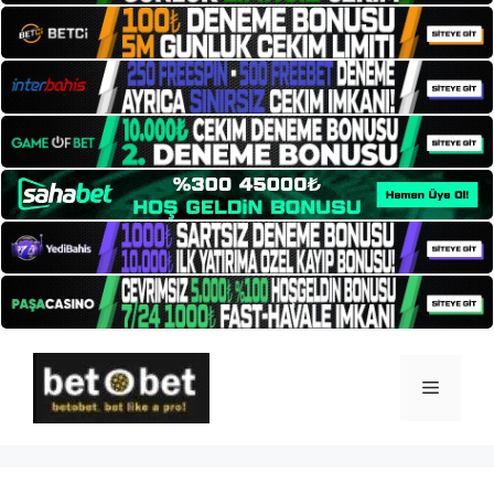
İçeriğe
atla
Menü